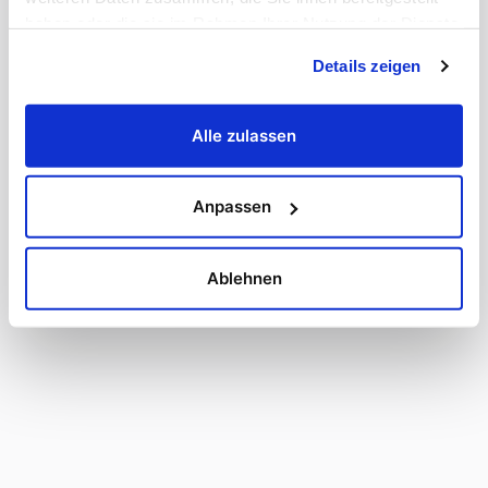
haben oder die sie im Rahmen Ihrer Nutzung der Dienste
gesammelt haben.
Details zeigen
Alle zulassen
Anpassen
Ablehnen