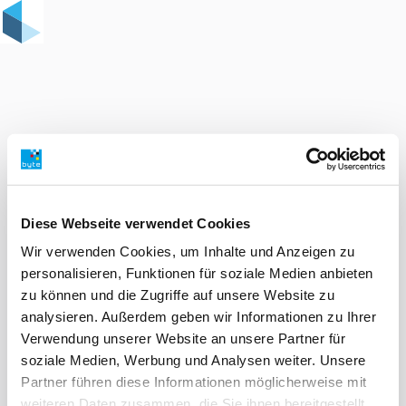
Diese Webseite verwendet Cookies
Wir verwenden Cookies, um Inhalte und Anzeigen zu
personalisieren, Funktionen für soziale Medien anbieten
zu können und die Zugriffe auf unsere Website zu
analysieren. Außerdem geben wir Informationen zu Ihrer
Verwendung unserer Website an unsere Partner für
soziale Medien, Werbung und Analysen weiter. Unsere
Partner führen diese Informationen möglicherweise mit
weiteren Daten zusammen, die Sie ihnen bereitgestellt